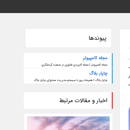
پیوندها
مجله کامپیوتر
مجله کامپیوتر | مجله کاربردی فناوری در صنعت گردشگری
چاپار بلاگ
چاپار بلاگ | همیشه بروز با سیستم مدیریت محتوای چاپار بلاگ
اخبار و مقالات مرتبط