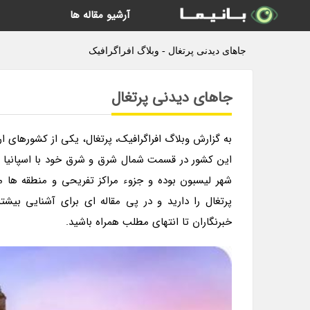
آرشیو مقاله ها
جاهای دیدنی پرتغال - وبلاگ افراگرافیک
جاهای دیدنی پرتغال
به گزارش وبلاگ افراگرافیک، پرتغال، یکی از کشورهای ار
این کشور در قسمت شمال شرق و شرق خود با اسپانیا و
شهر لیسبون بوده و جزوء مراکز تفریحی و منطقه ها 
پرتغال را دارید و در پی مقاله ای برای آشنایی بیشت
خبرنگاران تا انتهای مطلب همراه باشید.