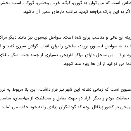
مختلفی است که می توان به گوزن، گرگ، خرس وحشی، گورکن، اسب وحشی
اگر به این پارک مراجعه کردید مراقب مارهای سمی آن باشید.
نه ای عالی و مناسب برای شما است. سواحل لیسبون نیز مانند دیگر مراکز
ید به سواحل لیسبون بروید، ساعتی را برای آفتاب گرفتن سپری کنید و از
ه بر آن این ساحل دارای مراکز تفریحی بسیاری از جمله جت اسکی، فلای
ا می توانید از آن ها بهره مند شوید.
 لیسبون است که زمانی نشانه این شهر نیز قرار داشت. این بنا مربوط به قرن
ای حفاظت مردم و دیگر افراد در جهت مقابل و محافظت از مهاجمان، مناسب
تفریحی در کشور پرتغال بوده که گردشگران زیادی را به خود جذب می نماید.