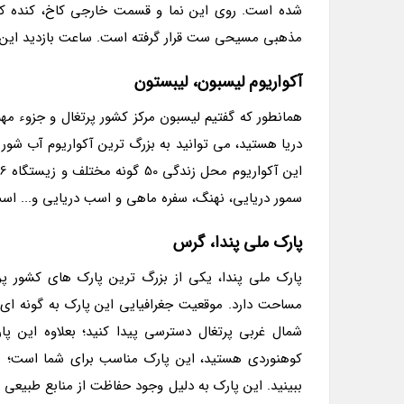
شده است. روی این نما و قسمت خارجی کاخ، کنده کار
مذهبی مسیحی ست قرار گرفته است. ساعت بازدید این کاخ و مجموع
آکواریوم لیسبون، لیبستون
همانطور که گفتیم لیسبون مرکز کشور پرتغال و جزوء مهم
سمور دریایی، نهنگ، سفره ماهی و اسب دریایی و... است
پارک ملی پندا، گرس
مساحت دارد. موقعیت جغرافیایی این پارک به گونه ای اس
کوهنوردی هستید، این پارک مناسب برای شما است؛ شما 
ببینید. این پارک به دلیل وجود حفاظت از منابع طبیع