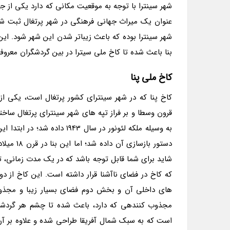
شهر سینترا با توجه به موقعیت مکانی که دارد یکی از
عنوان یک میراث جهانی فرهنگی در شهر پرتغال ثبت شده
بنا باعث شده تا کاخ ملی سیترا در بین گردشگران معروف
کاخ ملی پنا
کاخ پنا که در شهر سینترای کشور پرتغال است، یکی از
قرون وسطا و بر فراز تپه های شهر سینترای پرتغال ساخ
به وسیله ملکه لئونور در سال
دستور با
که کاخ در فضای ناآشنا قرار داشته است. این کاخ ا
های داخلی آن و بخش دوم فضای بسیار زیبا و مجذوب
مجذوب کنندهی که دارد، باعث شده تا چشم هر گردشگ
است که به سبک شمال آفریقا طراحی شده و علاوه بر آن 