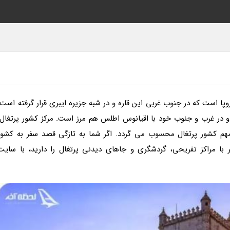
وپا است که در جنوب غربی این قاره و در شبه جزیره ایبری قرار گرفته است.
 در غرب و جنوب خود با اقیانوس اطلس هم مرز است. مرکز کشور پرتغال،
مهم کشور پرتغال محسوب می گردد. اگر شما به تازگی قصد سفر به کشور
ر با مراکز تفریحی، گردشگری و جاهای دیدنی پرتغال را دارید، با سایت